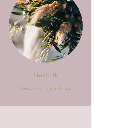
Floristik
Floristik für jeden Anlass.