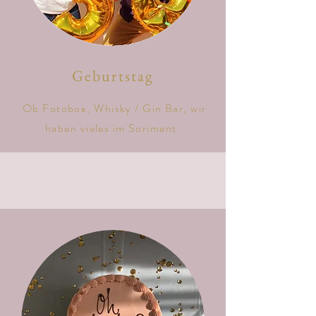
Geburtstag
Ob Fotobox, Whisky / Gin Bar, wir
haben vieles im Soriment.