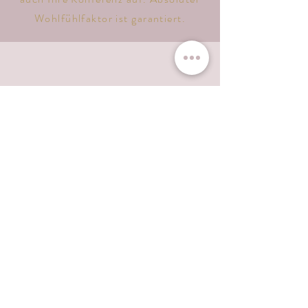
Wohlfühlfaktor ist garantiert.