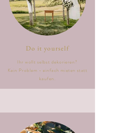
Do it yourself
Ihr wollt selbst dekorieren?
Kein Problem - einfach mieten statt
kaufen.