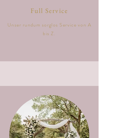
Full Service
Unser rundum sorglos Service von A
bis Z.