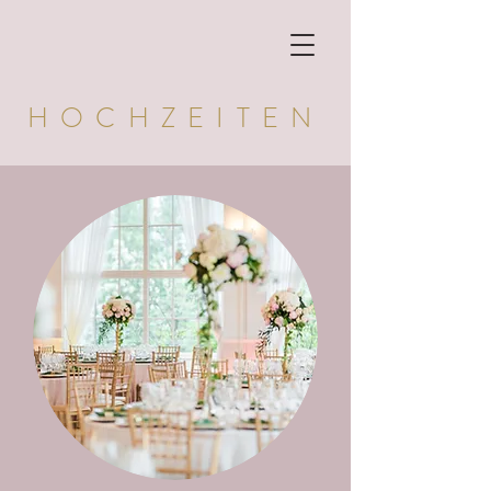
HOCHZEITEN