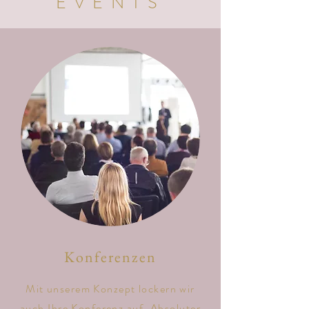
EVENTS
Konferenzen
Mit unserem Konzept lockern wir
auch Ihre Konferenz auf. Absoluter