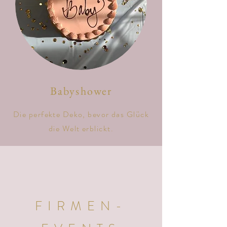
Babyshower
Die perfekte Deko, bevor das Glück
die Welt erblickt.
FIRMEN-