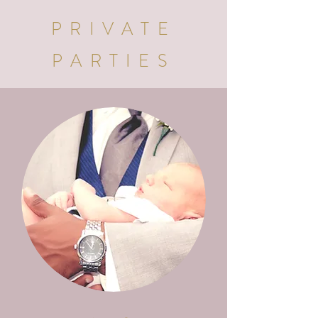
PRIVATE
PARTIES